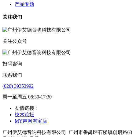
产品专题
关注我们
关注公众号
扫码咨询
联系我们
(020) 39353992
周一至周五 08:30-17:30
友情链接 :
技术论坛
MY声网淘宝店
广州伊艾德音响科技有限公司
广州市番禺区石楼镇创启路63