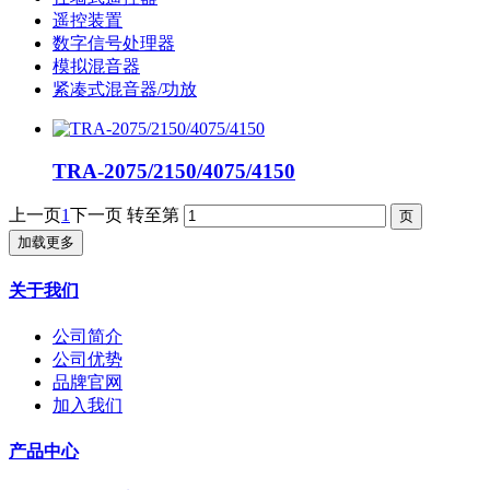
遥控装置
数字信号处理器
模拟混音器
紧凑式混音器/功放
TRA-2075/2150/4075/4150
上一页
1
下一页
转至第
加载更多
关于我们
公司简介
公司优势
品牌官网
加入我们
产品中心