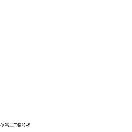
创智三期9号楼