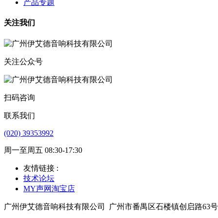
产品专题
关注我们
关注公众号
扫码咨询
联系我们
(020) 39353992
周一至周五 08:30-17:30
友情链接 :
技术论坛
MY声网淘宝店
广州伊艾德音响科技有限公司
广州市番禺区石楼镇创启路63号