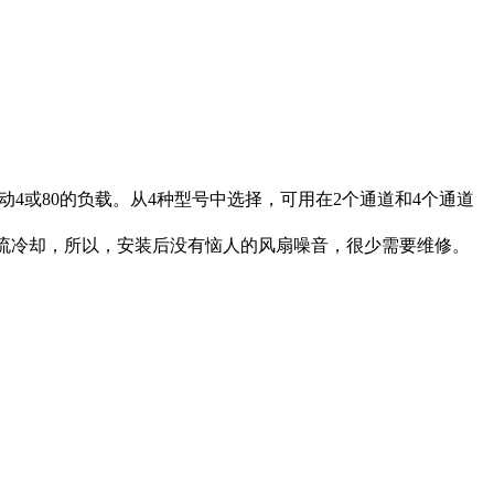
4或80的负载。从4种型号中选择，可用在2个通道和4个通道
对流冷却，所以，安装后没有恼人的风扇噪音，很少需要维修。