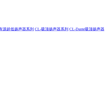
A-有源超低扬声器系列
CL-吸顶扬声器系列
CL-Dante吸顶扬声器