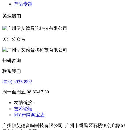
产品专题
关注我们
关注公众号
扫码咨询
联系我们
(020) 39353992
周一至周五 08:30-17:30
友情链接 :
技术论坛
MY声网淘宝店
广州伊艾德音响科技有限公司
广州市番禺区石楼镇创启路63