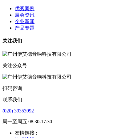
优秀案例
展会资讯
企业新闻
产品专题
关注我们
关注公众号
扫码咨询
联系我们
(020) 39353992
周一至周五 08:30-17:30
友情链接 :